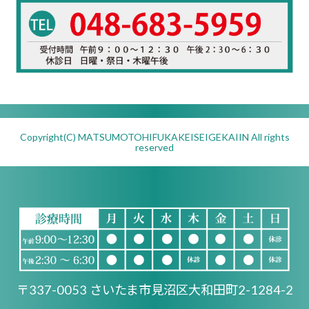
Copyright(C) MATSUMOTOHIFUKAKEISEIGEKAIIN All rights
reserved
〒337-0053 さいたま市見沼区大和田町2-1284-2