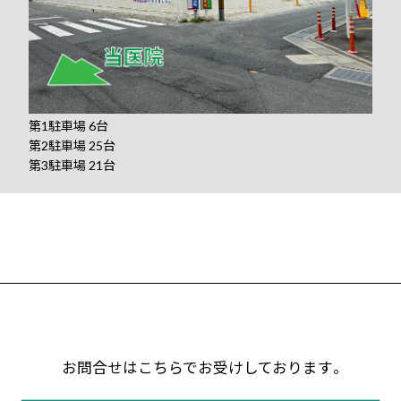
第1駐車場 6台
第2駐車場 25台
第3駐車場 21台
お問合せはこちらでお受けしております｡