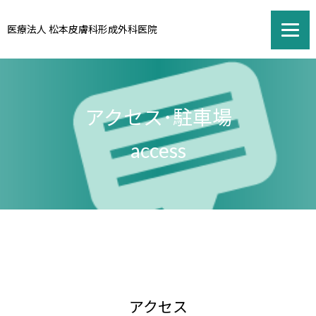
医療法人 松本皮膚科形成外科医院
アクセス･駐車場
access
アクセス